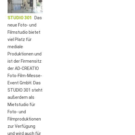
STUDIO 301
Das
neue Foto- und
Filmstudio bietet
viel Platz für
mediale
Produktionen und
ist der Firmensitz
der AD-CREATIO
Foto-Film-Messe-
Event GmbH. Das
STUDIO 301 steht
außerdem als
Mietstudio für
Foto- und
Filmproduktionen
zur Verfügung
und wird auch für