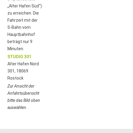
„Alter Hafen Süd“)
zu erreichen. Die
Fahrzeit mit der
S-Bahn vom
Hauptbahnhof
beträgt nur 9
Minuten.
STUDIO 301
Alter Hafen Nord
301, 18069
Rostock
Zur Ansicht der
Anfahrtsübersicht
bitte das Bild oben
auswählen.