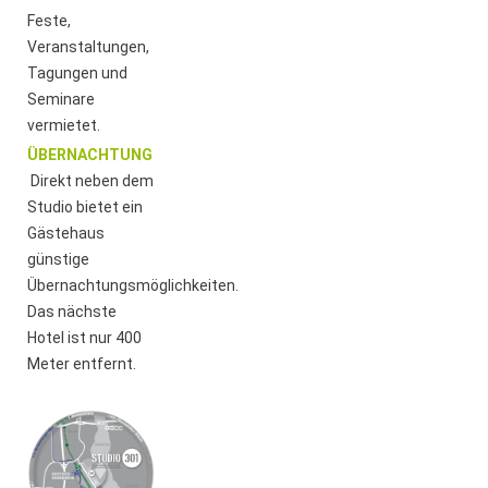
Feste,
Veranstaltungen,
Tagungen und
Seminare
vermietet.
ÜBERNACHTUNG
Direkt neben dem
Studio bietet ein
Gästehaus
günstige
Übernachtungsmöglichkeiten.
Das nächste
Hotel ist nur 400
Meter entfernt.