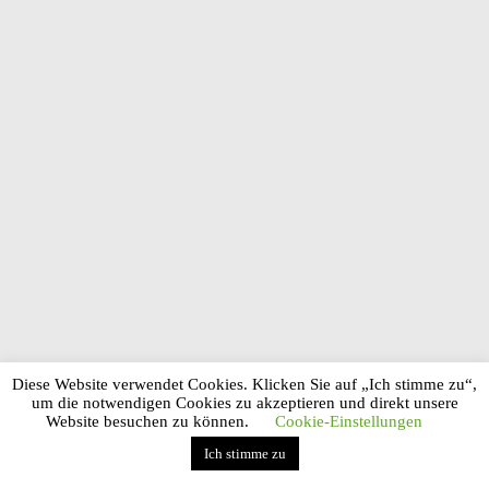
Diese Website verwendet Cookies. Klicken Sie auf „Ich stimme zu“,
um die notwendigen Cookies zu akzeptieren und direkt unsere
Website besuchen zu können.
Cookie-Einstellungen
Ich stimme zu