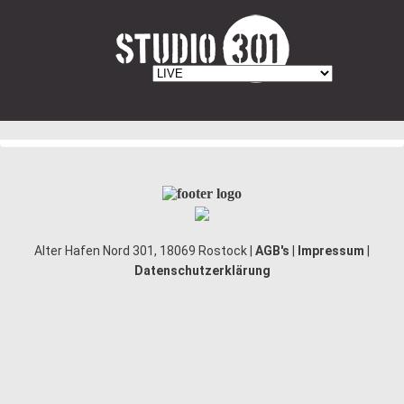
Alter Hafen Nord 301, 18069 Rostock |
AGB's
|
Impressum
|
Datenschutzerklärung